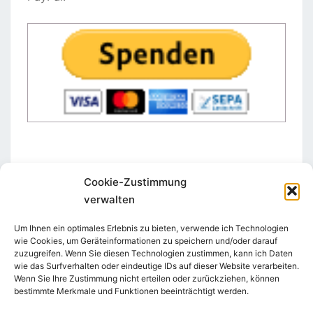
Cookie-Zustimmung
verwalten
STAY IN TOUCH
Um Ihnen ein optimales Erlebnis zu bieten, verwende ich Technologien
wie Cookies, um Geräteinformationen zu speichern und/oder darauf
zuzugreifen. Wenn Sie diesen Technologien zustimmen, kann ich Daten
wie das Surfverhalten oder eindeutige IDs auf dieser Website verarbeiten.
Wenn Sie Ihre Zustimmung nicht erteilen oder zurückziehen, können
bestimmte Merkmale und Funktionen beeinträchtigt werden.