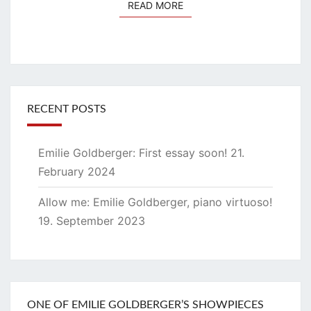
READ MORE
READ MORE
RECENT POSTS
Emilie Goldberger: First essay soon!
21.
February 2024
Allow me: Emilie Goldberger, piano virtuoso!
19. September 2023
ONE OF EMILIE GOLDBERGER’S SHOWPIECES