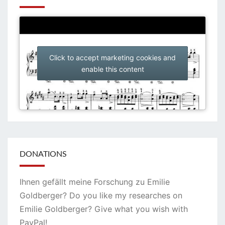
Click to accept marketing cookies and
enable this content
DONATIONS
Ihnen gefällt meine Forschung zu Emilie
Goldberger? Do you like my researches on
Emilie Goldberger? Give what you wish with
PayPal!