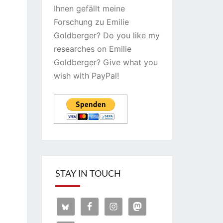
Ihnen gefällt meine
Forschung zu Emilie
Goldberger? Do you like my
researches on Emilie
Goldberger? Give what you
wish with PayPal!
STAY IN TOUCH