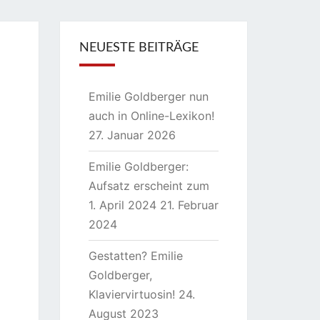
NEUESTE BEITRÄGE
Emilie Goldberger nun
auch in Online-Lexikon!
27. Januar 2026
Emilie Goldberger:
Aufsatz erscheint zum
1. April 2024
21. Februar
2024
Gestatten? Emilie
Goldberger,
Klaviervirtuosin!
24.
August 2023