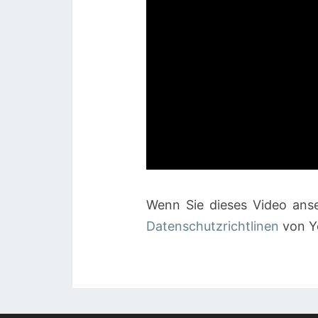
Wenn Sie dieses Video anse
Datenschutzrichtlinen
von Y