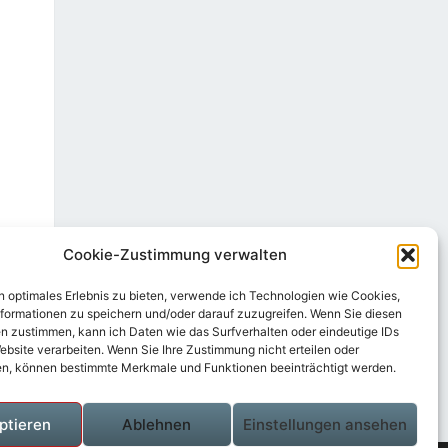
Cookie-Zustimmung verwalten
n optimales Erlebnis zu bieten, verwende ich Technologien wie Cookies,
formationen zu speichern und/oder darauf zuzugreifen. Wenn Sie diesen
n zustimmen, kann ich Daten wie das Surfverhalten oder eindeutige IDs
ebsite verarbeiten. Wenn Sie Ihre Zustimmung nicht erteilen oder
n, können bestimmte Merkmale und Funktionen beeinträchtigt werden.
ptieren
Ablehnen
Einstellungen ansehen