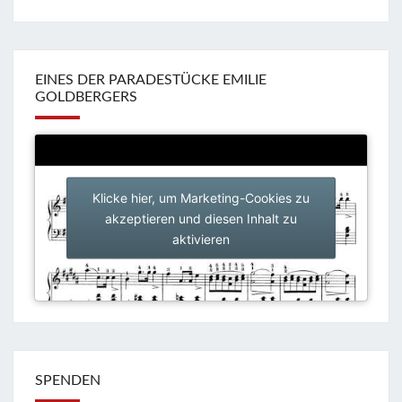
EINES DER PARADESTÜCKE EMILIE
GOLDBERGERS
Klicke hier, um Marketing-Cookies zu
akzeptieren und diesen Inhalt zu
aktivieren
SPENDEN