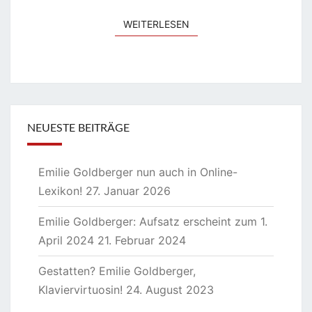
WEITERLESEN
WEITERLESEN
NEUESTE BEITRÄGE
Emilie Goldberger nun auch in Online-
Lexikon!
27. Januar 2026
Emilie Goldberger: Aufsatz erscheint zum 1.
April 2024
21. Februar 2024
Gestatten? Emilie Goldberger,
Klaviervirtuosin!
24. August 2023