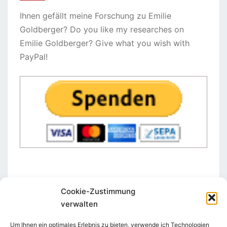
Ihnen gefällt meine Forschung zu Emilie
Goldberger? Do you like my researches on
Emilie Goldberger? Give what you wish with
PayPal!
Cookie-Zustimmung
verwalten
STAY IN TOUCH
Um Ihnen ein optimales Erlebnis zu bieten, verwende ich Technologien