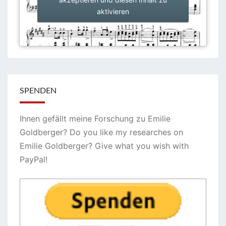
aktivieren
SPENDEN
Ihnen gefällt meine Forschung zu Emilie
Goldberger? Do you like my researches on
Emilie Goldberger? Give what you wish with
PayPal!