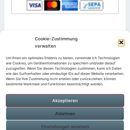
Cookie-Zustimmung
verwalten
STAY IN TOUCH
Um Ihnen ein optimales Erlebnis zu bieten, verwende ich Technologien
wie Cookies, um Geräteinformationen zu speichern und/oder darauf
zuzugreifen. Wenn Sie diesen Technologien zustimmen, kann ich Daten
wie das Surfverhalten oder eindeutige IDs auf dieser Website verarbeiten.
Wenn Sie Ihre Zustimmung nicht erteilen oder zurückziehen, können
bestimmte Merkmale und Funktionen beeinträchtigt werden.
Akzeptieren
Suchen
Suche
nach:
Ablehnen
Einstellungen ansehen