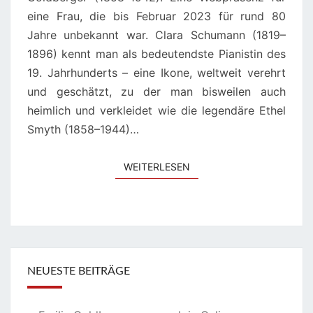
eine Frau, die bis Februar 2023 für rund 80
Jahre unbekannt war. Clara Schumann (1819–
1896) kennt man als bedeutendste Pianistin des
19. Jahrhunderts – eine Ikone, weltweit verehrt
und geschätzt, zu der man bisweilen auch
heimlich und verkleidet wie die legendäre Ethel
Smyth (1858–1944)…
WEITERLESEN
WEITERLESEN
NEUESTE BEITRÄGE