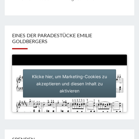
EINES DER PARADESTÜCKE EMILIE
GOLDBERGERS
Klicke hier, um Marketing-Cookies zu
akzeptieren und diesen Inhalt zu
aktivieren