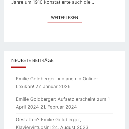
Jahre um 1910 konstatierte auch die…
WEITERLESEN
WEITERLESEN
NEUESTE BEITRÄGE
Emilie Goldberger nun auch in Online-
Lexikon!
27. Januar 2026
Emilie Goldberger: Aufsatz erscheint zum 1.
April 2024
21. Februar 2024
Gestatten? Emilie Goldberger,
Klaviervirtuosin!
24. August 2023