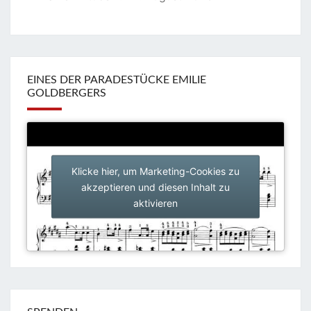
EINES DER PARADESTÜCKE EMILIE
GOLDBERGERS
Klicke hier, um Marketing-Cookies zu
akzeptieren und diesen Inhalt zu
aktivieren