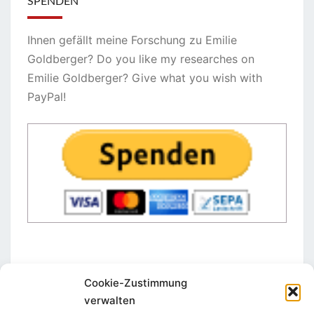
SPENDEN
Ihnen gefällt meine Forschung zu Emilie
Goldberger? Do you like my researches on
Emilie Goldberger? Give what you wish with
PayPal!
Cookie-Zustimmung
verwalten
STAY IN TOUCH