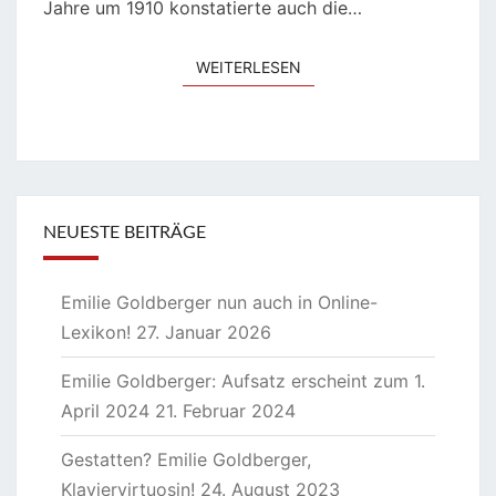
Jahre um 1910 konstatierte auch die…
WEITERLESEN
WEITERLESEN
NEUESTE BEITRÄGE
Emilie Goldberger nun auch in Online-
Lexikon!
27. Januar 2026
Emilie Goldberger: Aufsatz erscheint zum 1.
April 2024
21. Februar 2024
Gestatten? Emilie Goldberger,
Klaviervirtuosin!
24. August 2023